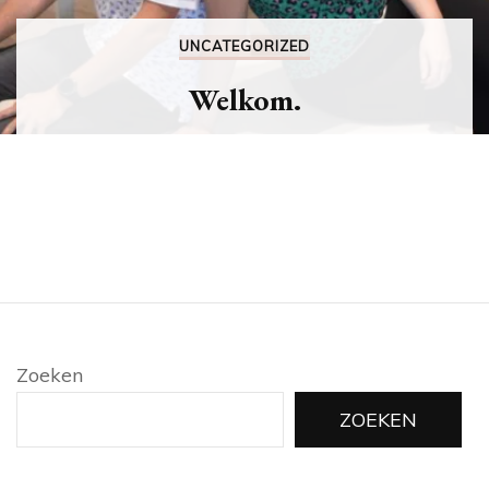
UNCATEGORIZED
Welkom.
Zoeken
ZOEKEN